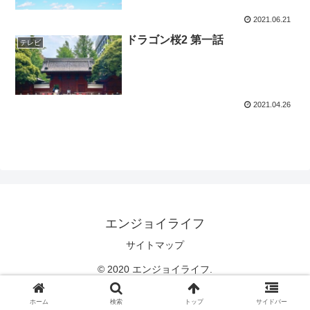
2021.06.21
ドラゴン桜2 第一話
テレビ
2021.04.26
エンジョイライフ
サイトマップ
© 2020 エンジョイライフ.
ホーム
検索
トップ
サイドバー