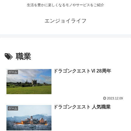
生活を豊かに楽しくなるモノやサービスをご紹介
エンジョイライフ
職業
ドラゴンクエストⅥ 28周年
ゲーム
2023.12.09
ドラゴンクエスト 人気職業
ゲーム