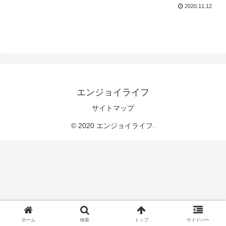
2020.11.12
エンジョイライフ
サイトマップ
© 2020 エンジョイライフ.
ホーム
検索
トップ
サイドバー