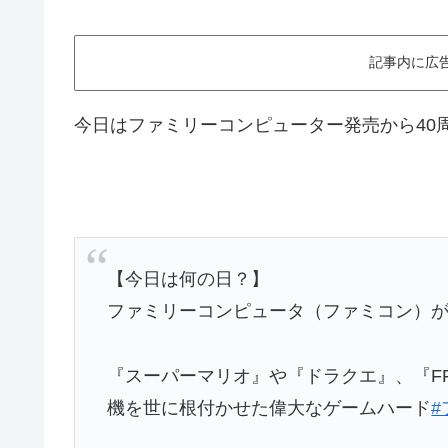
記事内に広
今日はファミリーコンピューター発売から40
【今日は何の日？】
ファミリーコンピュータ（ファミコン）が40
『スーパーマリオ』や『ドラクエ』、『F
機を世に根付かせた偉大なゲームハード
#