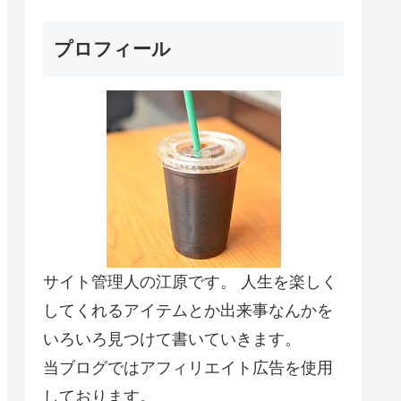
プロフィール
サイト管理人の江原です。 人生を楽しく
してくれるアイテムとか出来事なんかを
いろいろ見つけて書いていきます。
当ブログではアフィリエイト広告を使用
しております。