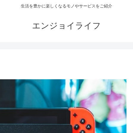
生活を豊かに楽しくなるモノやサービスをご紹介
エンジョイライフ