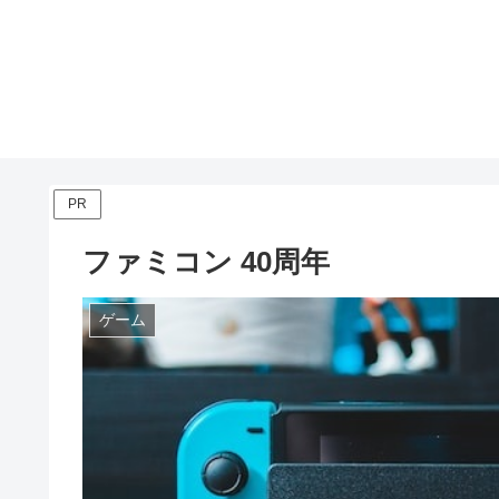
PR
ファミコン 40周年
ゲーム