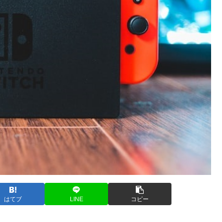
はてブ
LINE
コピー