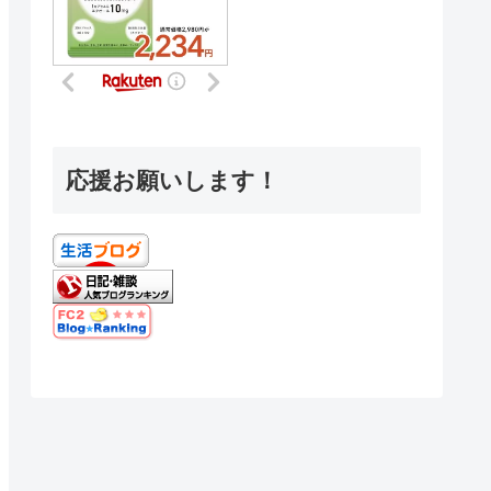
応援お願いします！