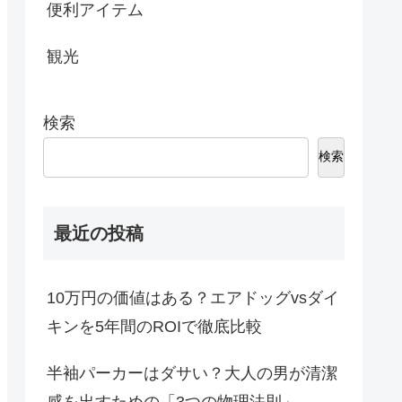
便利アイテム
観光
検索
検索
最近の投稿
10万円の価値はある？エアドッグvsダイ
キンを5年間のROIで徹底比較
半袖パーカーはダサい？大人の男が清潔