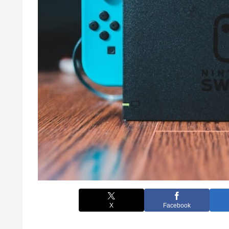
X
Facebook