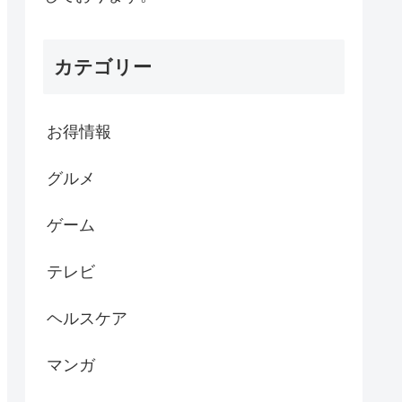
カテゴリー
お得情報
グルメ
ゲーム
テレビ
ヘルスケア
マンガ