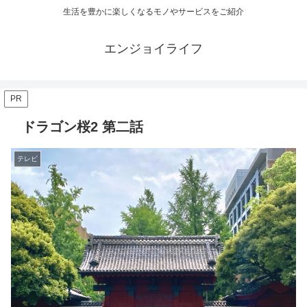
生活を豊かに楽しくなるモノやサービスをご紹介
エンジョイライフ
PR
ドラゴン桜2 第二話
テレビ