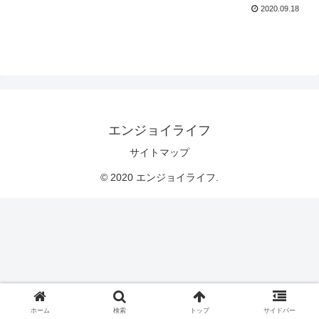
2020.09.18
エンジョイライフ
サイトマップ
© 2020 エンジョイライフ.
ホーム
検索
トップ
サイドバー