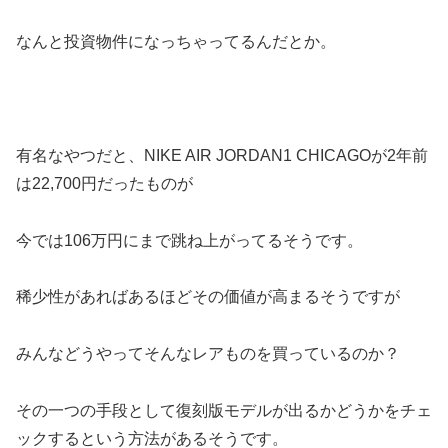
なんと投資物件になっちゃってるんだとか。
有名なやつだと、NIKE AIR JORDAN1 CHICAGOが2年前
は22,700円だったものが
今では106万円にまで跳ね上がってるそうです。
稀少性があればあるほどその価値が高まるそうですが
みんなどうやってそんなレアものを買っているのか？
その一つの手段として復刻版モデルが出るかどうかをチェ
ックするという方法があるそうです。