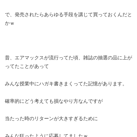
で、発売されたらあらゆる手段を講じて買っておくんだと
かｗ
昔、エアマックスが流行ってた頃、雑誌の抽選の品に上が
ってたことがあって
みんな授業中にハガキ書きまくってた記憶があります。
確率的にどう考えても損なやり方なんですが
当たった時のリターンが大きすぎるために
みんな狂ったように応募してましたｗ