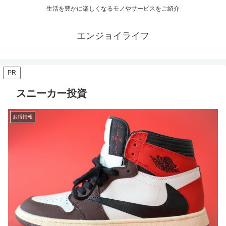
生活を豊かに楽しくなるモノやサービスをご紹介
エンジョイライフ
PR
スニーカー投資
お得情報