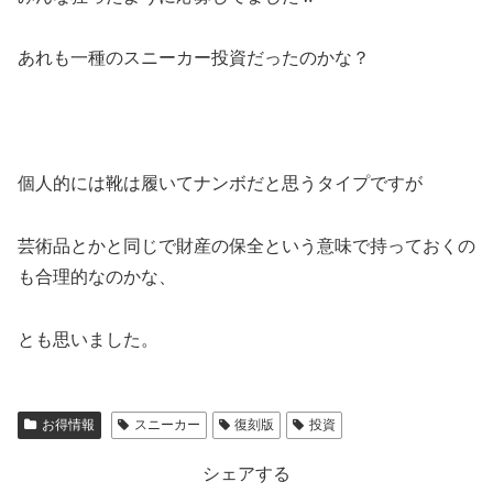
あれも一種のスニーカー投資だったのかな？
個人的には靴は履いてナンボだと思うタイプですが
芸術品とかと同じで財産の保全という意味で持っておくの
も合理的なのかな、
とも思いました。
お得情報
スニーカー
復刻版
投資
シェアする