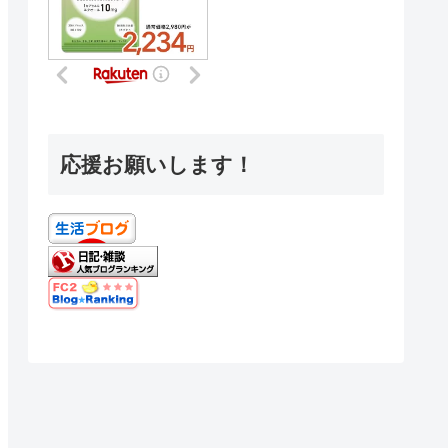
応援お願いします！