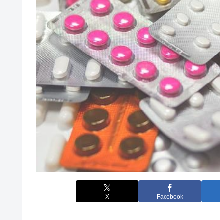
X
Facebook