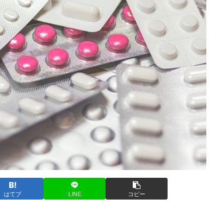
はてブ
LINE
コピー