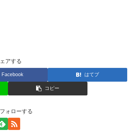
ェアする
Facebook
はてブ
コピー
フォローする