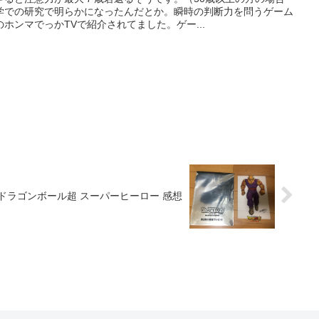
学での研究で明らかになったんだとか。瞬時の判断力を問うゲーム
ホンマでっかTVで紹介されてました。ゲー...
ドラゴンボール超 スーパーヒーロー 感想