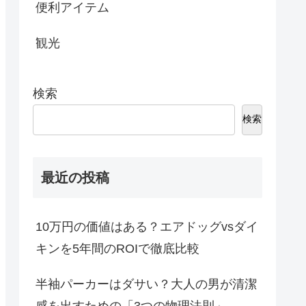
便利アイテム
観光
検索
検索
最近の投稿
10万円の価値はある？エアドッグvsダイ
キンを5年間のROIで徹底比較
半袖パーカーはダサい？大人の男が清潔