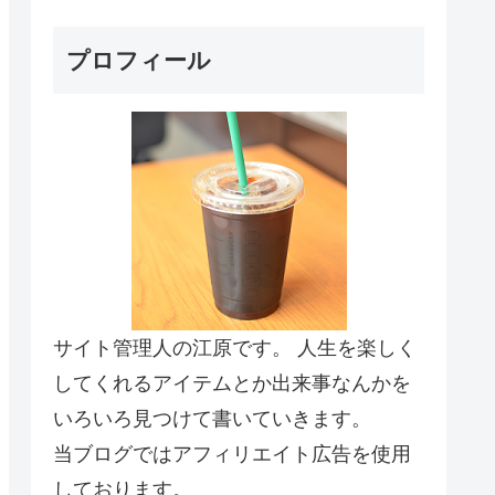
プロフィール
サイト管理人の江原です。 人生を楽しく
してくれるアイテムとか出来事なんかを
いろいろ見つけて書いていきます。
当ブログではアフィリエイト広告を使用
しております。