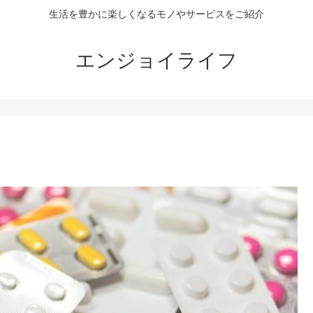
生活を豊かに楽しくなるモノやサービスをご紹介
エンジョイライフ