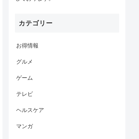
カテゴリー
お得情報
グルメ
ゲーム
テレビ
ヘルスケア
マンガ