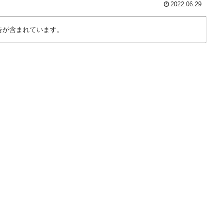
2022.06.29
告が含まれています。