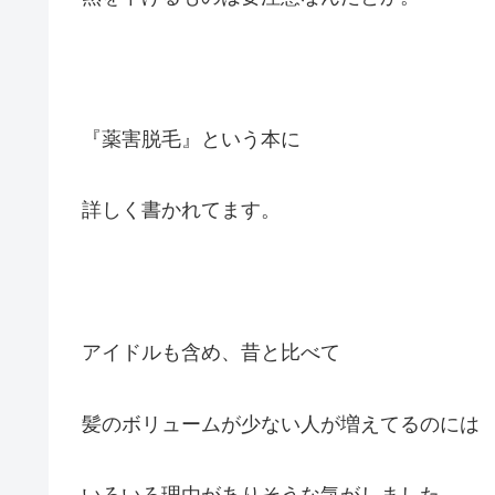
『薬害脱毛』という本に
詳しく書かれてます。
アイドルも含め、昔と比べて
髪のボリュームが少ない人が増えてるのには
いろいろ理由がありそうな気がしました。